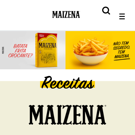
Receitas