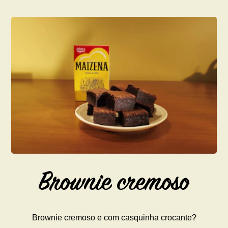
Brownie cremoso
Brownie cremoso e com casquinha crocante?