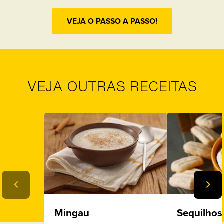
VEJA O PASSO A PASSO!
VEJA OUTRAS RECEITAS
Mingau
Sequilhos