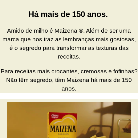
Há mais de 150 anos.
Amido de milho é Maizena ®. Além de ser uma
marca que nos traz as lembranças mais gostosas,
é o segredo para transformar as texturas das
receitas.
Para receitas mais crocantes, cremosas e fofinhas?
Não têm segredo, têm Maizena há mais de 150
anos.