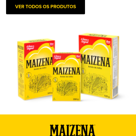
VER TODOS OS PRODUTOS