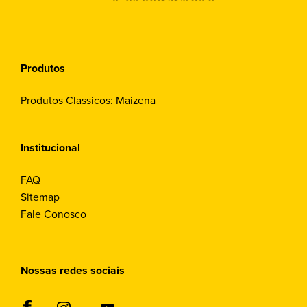
Produtos
Produtos Classicos: Maizena
Institucional
FAQ
Sitemap
Fale Conosco
Nossas redes sociais