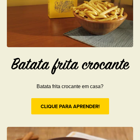
Batata frita crocante
Batata frita crocante em casa?
CLIQUE PARA APRENDER!