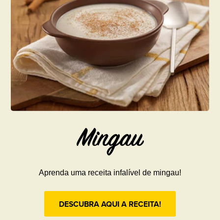
Mingau
Aprenda uma receita infalível de mingau!
DESCUBRA AQUI A RECEITA!