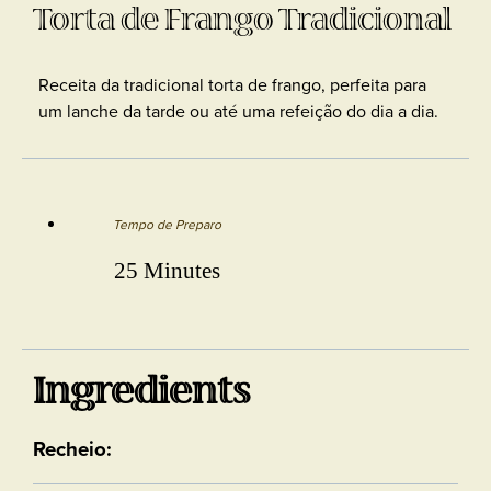
Torta de Frango Tradicional
Receita da tradicional torta de frango, perfeita para
um lanche da tarde ou até uma refeição do dia a dia.
Tempo de Preparo
25 Minutes
Ingredients
Recheio: