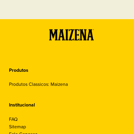
Produtos
Produtos Classicos: Maizena
Institucional
FAQ
Sitemap