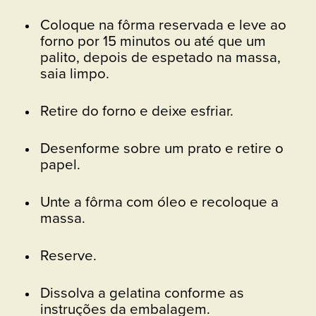
Coloque na fôrma reservada e leve ao
forno por 15 minutos ou até que um
palito, depois de espetado na massa,
saia limpo.
Retire do forno e deixe esfriar.
Desenforme sobre um prato e retire o
papel.
Unte a fôrma com óleo e recoloque a
massa.
Reserve.
Dissolva a gelatina conforme as
instruções da embalagem.