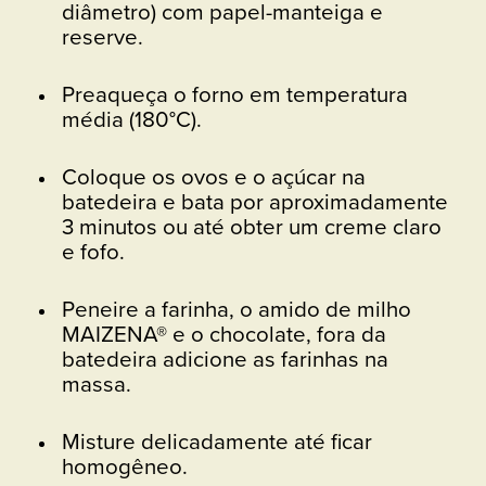
diâmetro) com papel-manteiga e
reserve.
Preaqueça o forno em temperatura
média (180°C).
Coloque os ovos e o açúcar na
batedeira e bata por aproximadamente
3 minutos ou até obter um creme claro
e fofo.
Peneire a farinha, o amido de milho
MAIZENA® e o chocolate, fora da
batedeira adicione as farinhas na
massa.
Misture delicadamente até ficar
homogêneo.