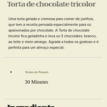
Torta de chocolate tricolor
Uma torta gelada e cremosa para comer de joelhos,
que tem a receita pensada especialmente para os
apaixonados por chocolate. A Torta de chocolate
tricolor fica geladinha e leva os 3 chocolates: branco,
ao leite e meio amargo. Agrada a todos os gostoso e é
perfeita para um almoço especial.
Tempo de Preparo
30 Minutes