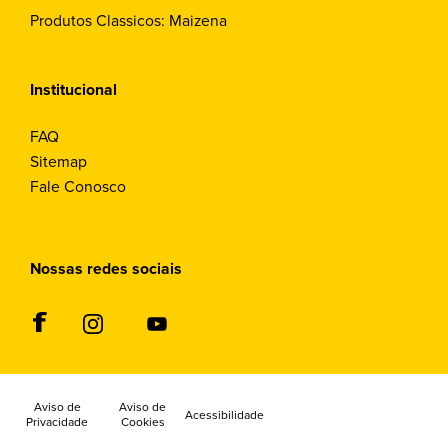
Produtos Classicos: Maizena
Institucional
FAQ
Sitemap
Fale Conosco
Nossas redes sociais
Aviso de
Aviso de
Acessibilidade
Privacidade
Cookies