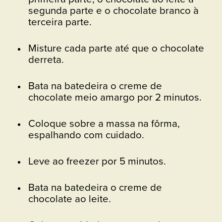
segunda parte e o chocolate branco à
terceira parte.
Misture cada parte até que o chocolate
derreta.
Bata na batedeira o creme de
chocolate meio amargo por 2 minutos.
Coloque sobre a massa na fôrma,
espalhando com cuidado.
Leve ao freezer por 5 minutos.
Bata na batedeira o creme de
chocolate ao leite.