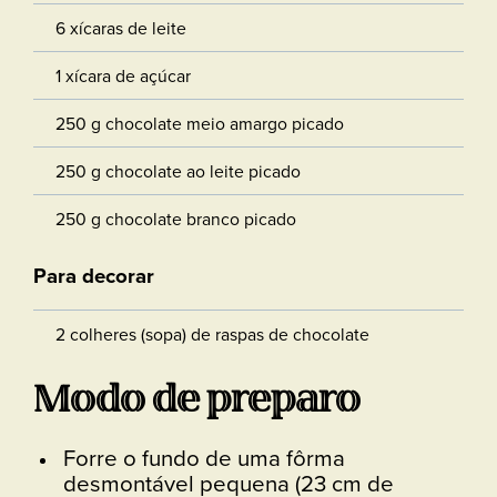
6 xícaras de leite
1 xícara de açúcar
250 g chocolate meio amargo picado
250 g chocolate ao leite picado
250 g chocolate branco picado
Para decorar
2 colheres (sopa) de raspas de chocolate
Modo de preparo
Forre o fundo de uma fôrma
desmontável pequena (23 cm de