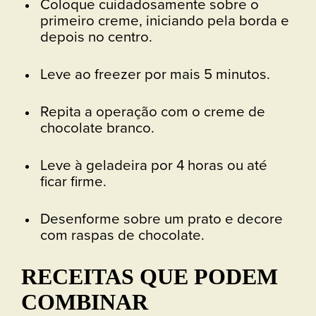
Coloque cuidadosamente sobre o
primeiro creme, iniciando pela borda e
depois no centro.
Leve ao freezer por mais 5 minutos.
Repita a operação com o creme de
chocolate branco.
Leve à geladeira por 4 horas ou até
ficar firme.
Desenforme sobre um prato e decore
com raspas de chocolate.
RECEITAS QUE PODEM
COMBINAR