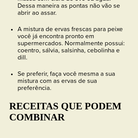
Dessa maneira as pontas não vão se
abrir ao assar.
A mistura de ervas frescas para peixe
você já encontra pronto em
supermercados. Normalmente possui:
coentro, sálvia, salsinha, cebolinha e
dill.
Se preferir, faça você mesma a sua
mistura com as ervas de sua
preferência.
RECEITAS QUE PODEM
COMBINAR