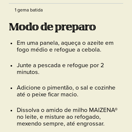
1 gema batida
Modo de preparo
Em uma panela, aqueça o azeite em
fogo médio e refogue a cebola.
Junte a pescada e refogue por 2
minutos.
Adicione o pimentão, o sal e cozinhe
até o peixe ficar macio.
Dissolva o amido de milho MAIZENA®
no leite, e misture ao refogado,
mexendo sempre, até engrossar.