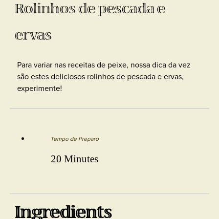
Rolinhos de pescada e
ervas
Para variar nas receitas de peixe, nossa dica da vez
são estes deliciosos rolinhos de pescada e ervas,
experimente!
Tempo de Preparo
20 Minutes
Ingredients