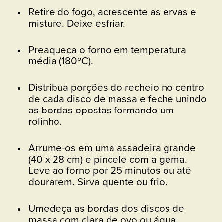
Retire do fogo, acrescente as ervas e
misture. Deixe esfriar.
Preaqueça o forno em temperatura
média (180ºC).
Distribua porções do recheio no centro
de cada disco de massa e feche unindo
as bordas opostas formando um
rolinho.
Arrume-os em uma assadeira grande
(40 x 28 cm) e pincele com a gema.
Leve ao forno por 25 minutos ou até
dourarem. Sirva quente ou frio.
Umedeça as bordas dos discos de
massa com clara de ovo ou água.