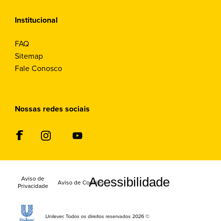
Institucional
FAQ
Sitemap
Fale Conosco
Nossas redes sociais
Aviso de
Acessibilidade
Definições de
Aviso de Cookies
Privacidade
Cookies