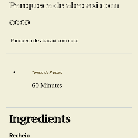
Panqueca de abacaxi com
coco
Panqueca de abacaxi com coco
Tempo de Preparo
60 Minutes
Ingredients
Recheio