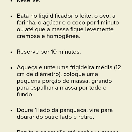
Reserve.
Bata no liqüidificador o leite, o ovo, a
farinha, o açúcar e o coco por 1 minuto
ou até que a massa fique levemente
cremosa e homogênea.
Reserve por 10 minutos.
Aqueça e unte uma frigideira média (12
cm de diâmetro), coloque uma
pequena porção de massa, girando
para espalhar a massa por todo o
fundo.
Doure 1 lado da panqueca, vire para
dourar do outro lado e retire.