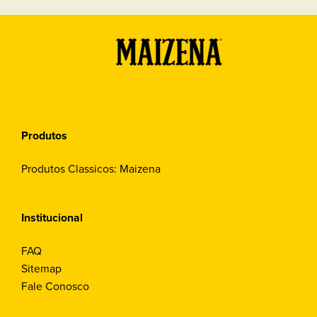
Produtos
Produtos Classicos: Maizena
Institucional
FAQ
Sitemap
Fale Conosco