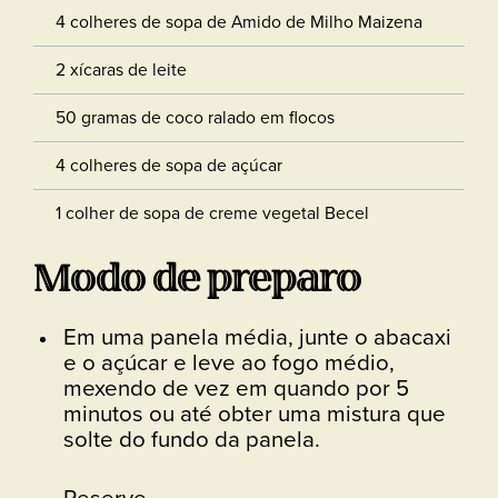
4 colheres de sopa de Amido de Milho Maizena
2 xícaras de leite
50 gramas de coco ralado em flocos
4 colheres de sopa de açúcar
1 colher de sopa de creme vegetal Becel
Modo de preparo
Em uma panela média, junte o abacaxi
e o açúcar e leve ao fogo médio,
mexendo de vez em quando por 5
minutos ou até obter uma mistura que
solte do fundo da panela.