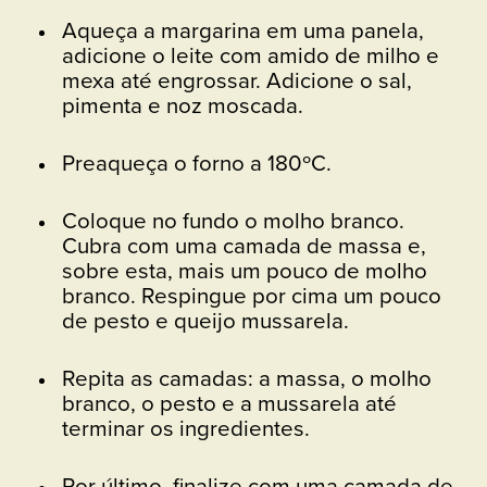
Aqueça a margarina em uma panela,
adicione o leite com amido de milho e
mexa até engrossar. Adicione o sal,
pimenta e noz moscada.
Preaqueça o forno a 180ºC.
Coloque no fundo o molho branco.
Cubra com uma camada de massa e,
sobre esta, mais um pouco de molho
branco. Respingue por cima um pouco
de pesto e queijo mussarela.
Repita as camadas: a massa, o molho
branco, o pesto e a mussarela até
terminar os ingredientes.
Por último, finalize com uma camada de