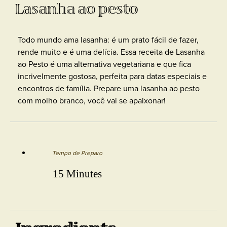
Lasanha ao pesto
Todo mundo ama lasanha: é um prato fácil de fazer,
rende muito e é uma delícia. Essa receita de Lasanha
ao Pesto é uma alternativa vegetariana e que fica
incrivelmente gostosa, perfeita para datas especiais e
encontros de família. Prepare uma lasanha ao pesto
com molho branco, você vai se apaixonar!
Tempo de Preparo
15 Minutes