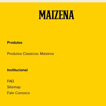
Produtos
Produtos Classicos: Maizena
Institucional
FAQ
Sitemap
Fale Conosco