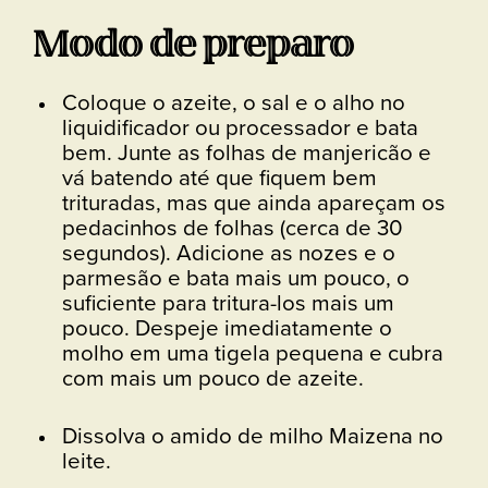
Modo de preparo
Coloque o azeite, o sal e o alho no
liquidificador ou processador e bata
bem. Junte as folhas de manjericão e
vá batendo até que fiquem bem
trituradas, mas que ainda apareçam os
pedacinhos de folhas (cerca de 30
segundos). Adicione as nozes e o
parmesão e bata mais um pouco, o
suficiente para tritura-los mais um
pouco. Despeje imediatamente o
molho em uma tigela pequena e cubra
com mais um pouco de azeite.
Dissolva o amido de milho Maizena no
leite.