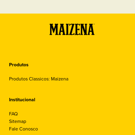
Produtos
Produtos Classicos: Maizena
Institucional
FAQ
Sitemap
Fale Conosco