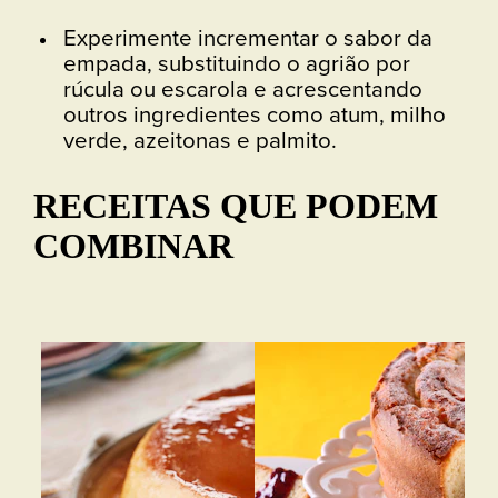
Experimente incrementar o sabor da
empada, substituindo o agrião por
rúcula ou escarola e acrescentando
outros ingredientes como atum, milho
verde, azeitonas e palmito.
RECEITAS QUE PODEM
COMBINAR