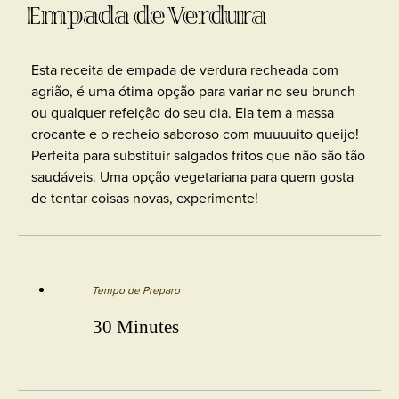
Empada de Verdura
Esta receita de empada de verdura recheada com
agrião, é uma ótima opção para variar no seu brunch
ou qualquer refeição do seu dia. Ela tem a massa
crocante e o recheio saboroso com muuuuito queijo!
Perfeita para substituir salgados fritos que não são tão
saudáveis. Uma opção vegetariana para quem gosta
de tentar coisas novas, experimente!
Tempo de Preparo
30 Minutes