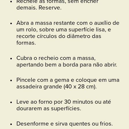
Recheie as formas, sem encher
demais. Reserve.
Abra a massa restante com o auxílio de
um rolo, sobre uma superfície lisa, e
recorte círculos do diâmetro das
formas.
Cubra o recheio com a massa,
apertando bem a borda para não abrir.
Pincele com a gema e coloque em uma
assadeira grande (40 x 28 cm).
Leve ao forno por 30 minutos ou até
dourarem as superfícies.
Desenforme e sirva quentes ou frios.