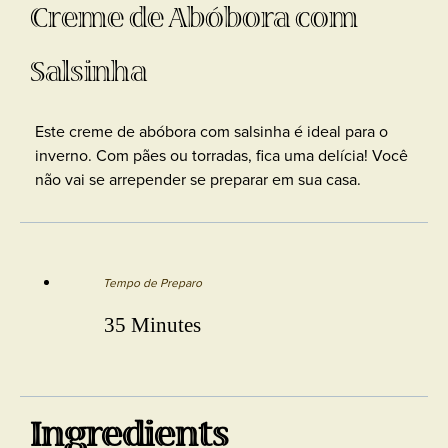
Creme de Abóbora com
Salsinha
Este creme de abóbora com salsinha é ideal para o
inverno. Com pães ou torradas, fica uma delícia! Você
não vai se arrepender se preparar em sua casa.
Tempo de Preparo
35 Minutes
Ingredients