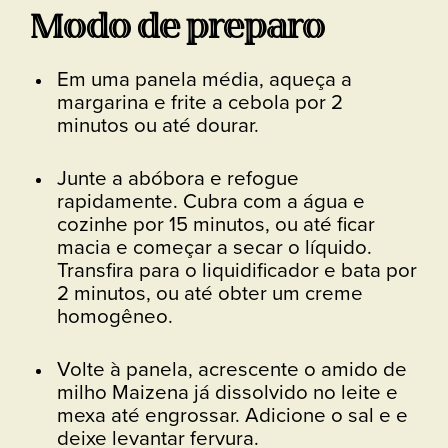
Modo de preparo
Em uma panela média, aqueça a
margarina e frite a cebola por 2
minutos ou até dourar.
Junte a abóbora e refogue
rapidamente. Cubra com a água e
cozinhe por 15 minutos, ou até ficar
macia e começar a secar o líquido.
Transfira para o liquidificador e bata por
2 minutos, ou até obter um creme
homogêneo.
Volte à panela, acrescente o amido de
milho Maizena já dissolvido no leite e
mexa até engrossar. Adicione o sal e e
deixe levantar fervura.