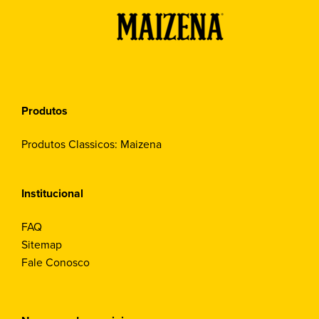
Produtos
Produtos Classicos: Maizena
Institucional
FAQ
Sitemap
Fale Conosco