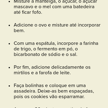
Misture a manteiga, o açúcar, o açúcar
mascavo e o mel com uma batedeira
até ficar fofo.
Adicione o ovo e misture até incorporar
bem.
Com uma espátula, incorpore a farinha
de trigo, o fermento em pó, o
bicarbonato de sódio e o sal.
Por fim, adicione delicadamente os
mirtilos e a farofa de leite.
Faça bolinhas e coloque em uma
assadeira. Deixe-as bem espaçadas,
pois os cookies vão esparramar.