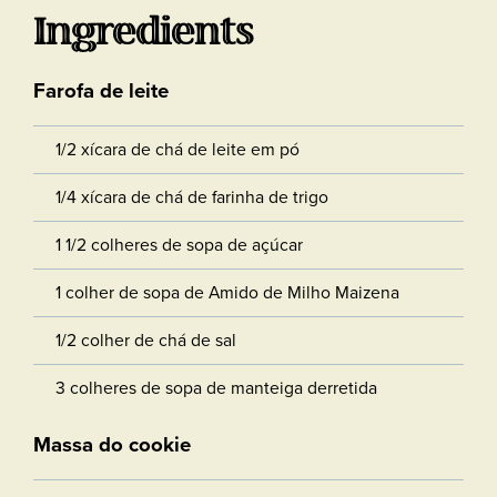
Ingredients
Farofa de leite
1/2 xícara de chá de leite em pó
1/4 xícara de chá de farinha de trigo
1 1/2 colheres de sopa de açúcar
1 colher de sopa de Amido de Milho Maizena
1/2 colher de chá de sal
3 colheres de sopa de manteiga derretida
Massa do cookie