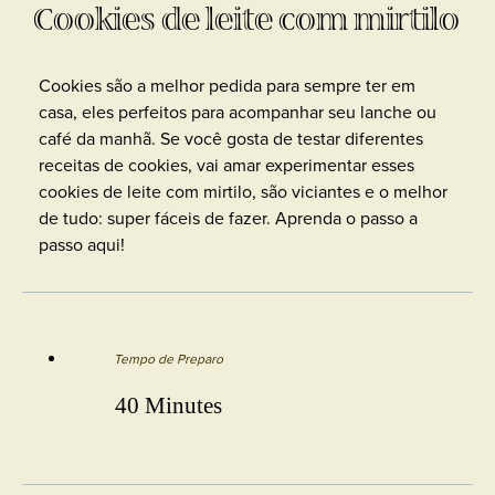
Cookies de leite com mirtilo
Cookies são a melhor pedida para sempre ter em
casa, eles perfeitos para acompanhar seu lanche ou
café da manhã. Se você gosta de testar diferentes
receitas de cookies, vai amar experimentar esses
cookies de leite com mirtilo, são viciantes e o melhor
de tudo: super fáceis de fazer. Aprenda o passo a
passo aqui!
Tempo de Preparo
40 Minutes