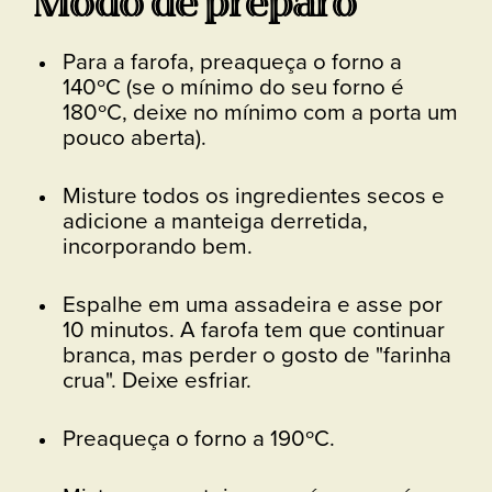
Modo de preparo
Para a farofa, preaqueça o forno a
140ºC (se o mínimo do seu forno é
180ºC, deixe no mínimo com a porta um
pouco aberta).
Misture todos os ingredientes secos e
adicione a manteiga derretida,
incorporando bem.
Espalhe em uma assadeira e asse por
10 minutos. A farofa tem que continuar
branca, mas perder o gosto de "farinha
crua". Deixe esfriar.
Preaqueça o forno a 190ºC.