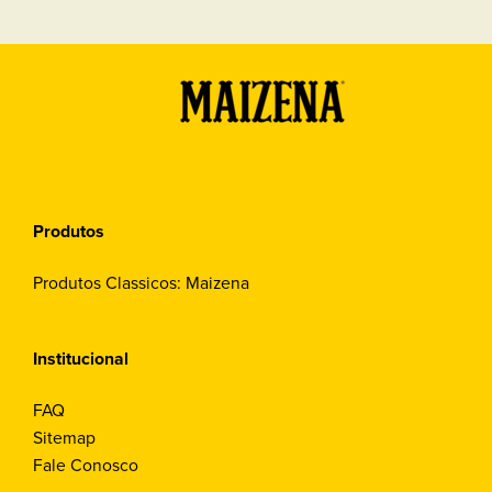
Produtos
Produtos Classicos: Maizena
Institucional
FAQ
Sitemap
Fale Conosco