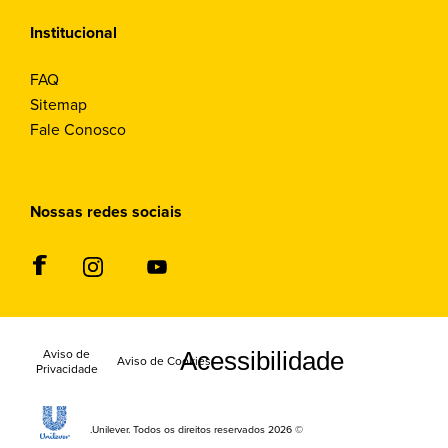
Institucional
FAQ
Sitemap
Fale Conosco
Nossas redes sociais
Aviso de
Acessibilidade
Definições de
Aviso de Cookies
Privacidade
Cookies
© 2026 Unilever. Todos os direitos reservados.