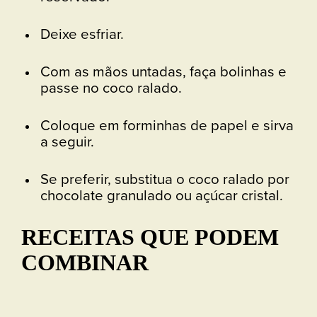
Deixe esfriar.
Com as mãos untadas, faça bolinhas e
passe no coco ralado.
Coloque em forminhas de papel e sirva
a seguir.
Se preferir, substitua o coco ralado por
chocolate granulado ou açúcar cristal.
RECEITAS QUE PODEM
COMBINAR