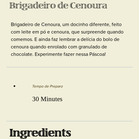
Brigadeiro de Cenoura
Brigadeiro de Cenoura, um docinho diferente, feito
com leite em pó e cenoura, que surpreende quando
comemos. E ainda faz lembrar a delícia do bolo de
cenoura quando enrolado com granulado de
chocolate. Experimente fazer nessa Páscoa!
Tempo de Preparo
30 Minutes
Ingredients