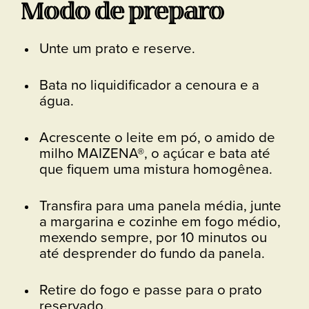
Modo de preparo
Unte um prato e reserve.
Bata no liquidificador a cenoura e a
água.
Acrescente o leite em pó, o amido de
milho MAIZENA®, o açúcar e bata até
que fiquem uma mistura homogênea.
Transfira para uma panela média, junte
a margarina e cozinhe em fogo médio,
mexendo sempre, por 10 minutos ou
até desprender do fundo da panela.
Retire do fogo e passe para o prato
reservado.