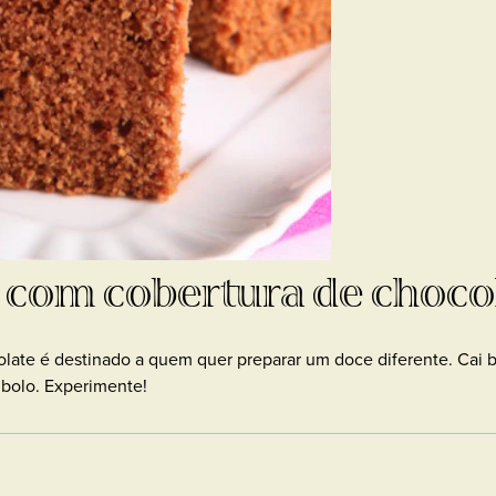
 com cobertura de choco
late é destinado a quem quer preparar um doce diferente. Cai b
bolo. Experimente!