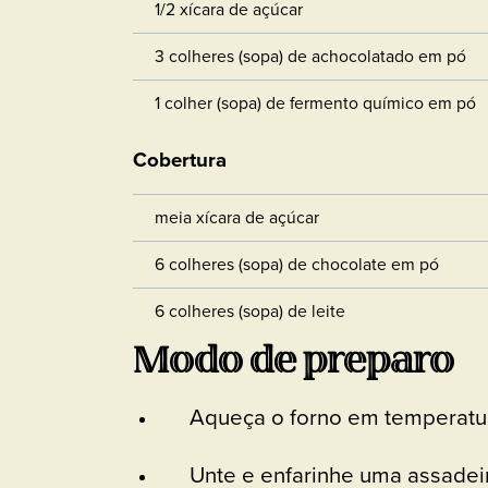
1/2 xícara de açúcar
3 colheres (sopa) de achocolatado em pó
1 colher (sopa) de fermento químico em pó
Cobertura
meia xícara de açúcar
6 colheres (sopa) de chocolate em pó
6 colheres (sopa) de leite
Modo de preparo
Aqueça o forno em temperatur
Unte e enfarinhe uma assadeir