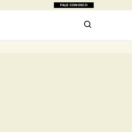
FALE CONOSCO