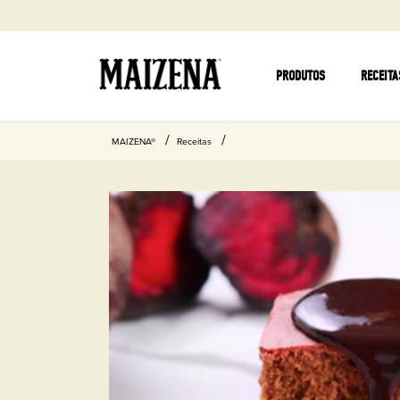
PRODUTOS
RECEITA
MAIZENA®
Receitas