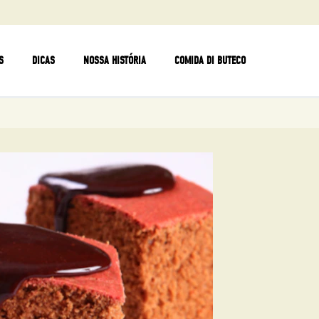
S
DICAS
NOSSA HISTÓRIA
COMIDA DI BUTECO