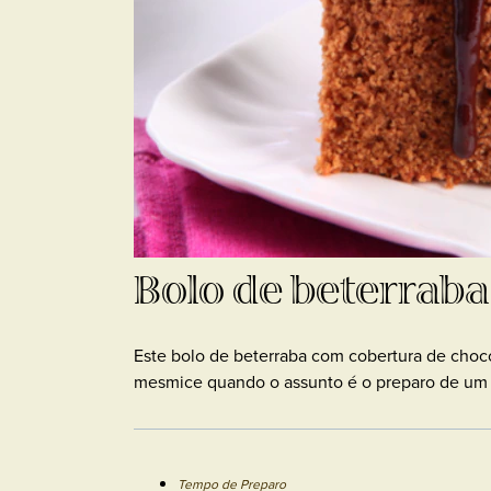
Bolo de beterraba
Este bolo de beterraba com cobertura de choco
mesmice quando o assunto é o preparo de um 
Tempo de Preparo