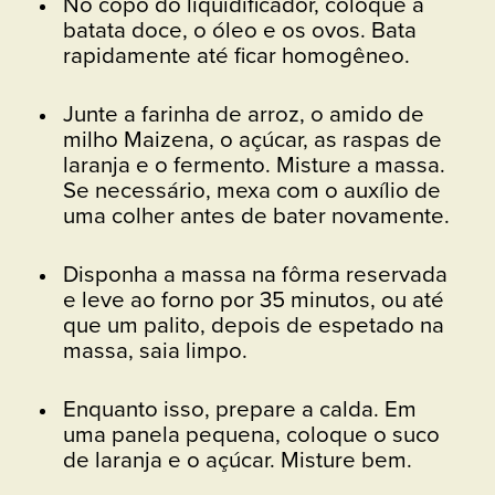
No copo do liquidificador, coloque a
batata doce, o óleo e os ovos. Bata
rapidamente até ficar homogêneo.
Junte a farinha de arroz, o amido de
milho Maizena, o açúcar, as raspas de
laranja e o fermento. Misture a massa.
Se necessário, mexa com o auxílio de
uma colher antes de bater novamente.
Disponha a massa na fôrma reservada
e leve ao forno por 35 minutos, ou até
que um palito, depois de espetado na
massa, saia limpo.
Enquanto isso, prepare a calda. Em
uma panela pequena, coloque o suco
de laranja e o açúcar. Misture bem.