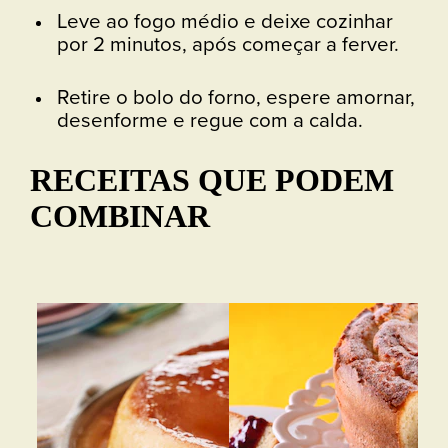
Leve ao fogo médio e deixe cozinhar
por 2 minutos, após começar a ferver.
Retire o bolo do forno, espere amornar,
desenforme e regue com a calda.
RECEITAS QUE PODEM
COMBINAR