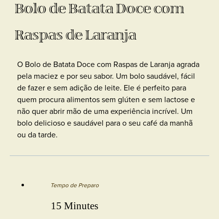
Bolo de Batata Doce com
Raspas de Laranja
O Bolo de Batata Doce com Raspas de Laranja agrada
pela maciez e por seu sabor. Um bolo saudável, fácil
de fazer e sem adição de leite. Ele é perfeito para
quem procura alimentos sem glúten e sem lactose e
não quer abrir mão de uma experiência incrível. Um
bolo delicioso e saudável para o seu café da manhã
ou da tarde.
Tempo de Preparo
15 Minutes