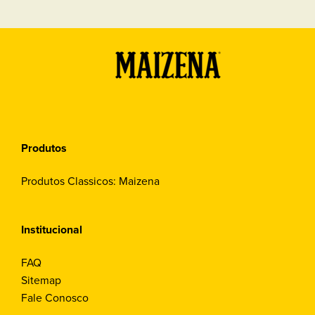
Produtos
Produtos Classicos: Maizena
Institucional
FAQ
Sitemap
Fale Conosco