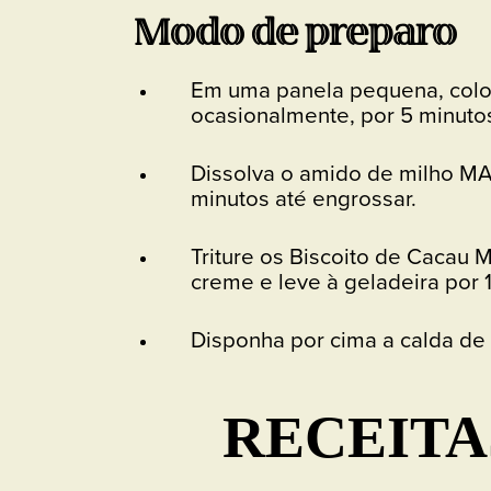
Modo de preparo
Em uma panela pequena, coloq
ocasionalmente, por 5 minutos
Dissolva o amido de milho MA
minutos até engrossar.
Triture os Biscoito de Cacau
creme e leve à geladeira por 1
Disponha por cima a calda de 
RECEITA