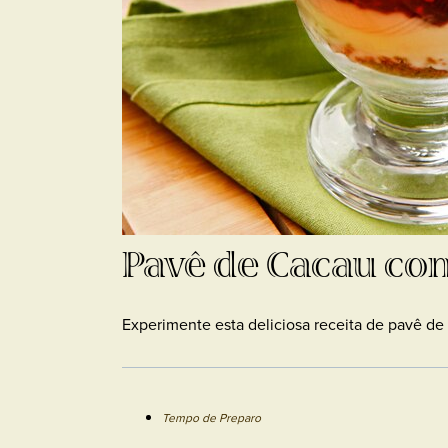
Pavê de Cacau co
Experimente esta deliciosa receita de pavê de
Tempo de Preparo