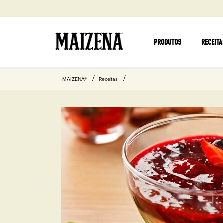
PRODUTOS
RECEITA
MAIZENA®
Receitas