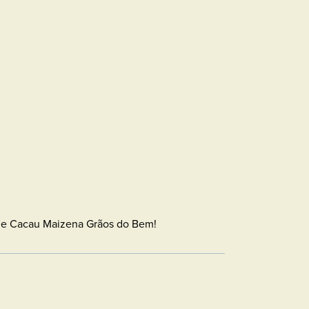
l de Cacau Maizena Grãos do Bem!