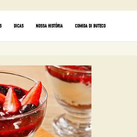
S
DICAS
NOSSA HISTÓRIA
COMIDA DI BUTECO