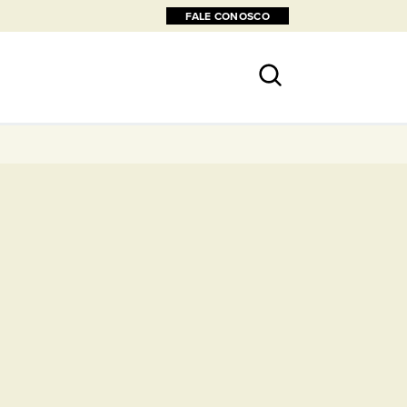
FALE CONOSCO