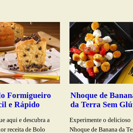
lo Formigueiro
Nhoque de Banan
il e Rápido
da Terra Sem Glú
ue aqui e descubra a
Experimente o delicioso
or receita de Bolo
Nhoque de Banana da Te