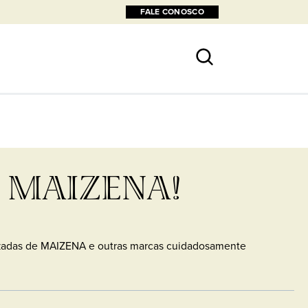
FALE CONOSCO
 MAIZENA!
izadas de MAIZENA e outras marcas cuidadosamente